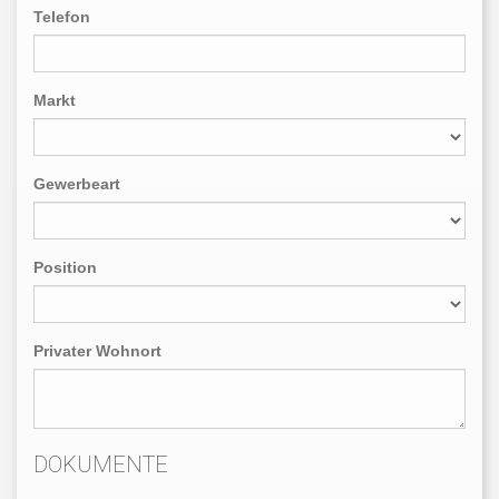
Telefon
Markt
Gewerbeart
Position
Privater Wohnort
DOKUMENTE