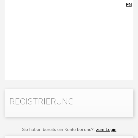
EN
REGISTRIERUNG
Sie haben bereits ein Konto bei uns?:
zum Login