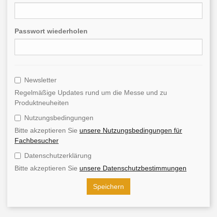
Passwort wiederholen
Newsletter
Regelmäßige Updates rund um die Messe und zu
Produktneuheiten
Nutzungsbedingungen
Bitte akzeptieren Sie
unsere Nutzungsbedingungen für
Fachbesucher
Datenschutzerklärung
Bitte akzeptieren Sie
unsere Datenschutzbestimmungen