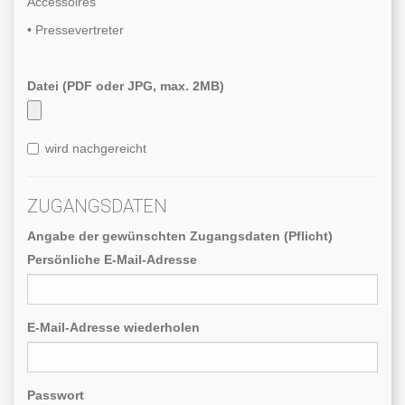
Accessoires
• Pressevertreter
Datei (PDF oder JPG, max. 2MB)
wird nachgereicht
ZUGANGSDATEN
Angabe der gewünschten Zugangsdaten (Pflicht)
Persönliche E-Mail-Adresse
E-Mail-Adresse wiederholen
Passwort