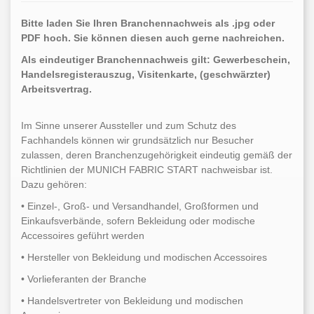
Bitte laden Sie Ihren Branchennachweis als .jpg oder
PDF hoch. Sie können diesen auch gerne nachreichen.
Als eindeutiger Branchennachweis gilt: Gewerbeschein,
Handelsregisterauszug, Visitenkarte, (geschwärzter)
Arbeitsvertrag.
Im Sinne unserer Aussteller und zum Schutz des
Fachhandels können wir grundsätzlich nur Besucher
zulassen, deren Branchenzugehörigkeit eindeutig gemäß der
Richtlinien der MUNICH FABRIC START nachweisbar ist.
Dazu gehören:
• Einzel-, Groß- und Versandhandel, Großformen und
Einkaufsverbände, sofern Bekleidung oder modische
Accessoires geführt werden
• Hersteller von Bekleidung und modischen Accessoires
• Vorlieferanten der Branche
• Handelsvertreter von Bekleidung und modischen