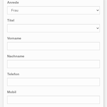
Anrede
Titel
Vorname
Nachname
Telefon
Mobil